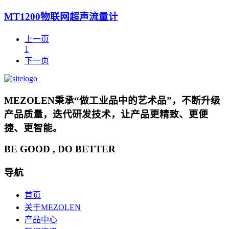
MT1200物联网超声流量计
上一页
1
下一页
MEZOLEN秉承“做工业品中的艺术品”，不断升级
产品质量，迭代研发技术，让产品更精致、更便
捷、更智能。
BE GOOD , DO BETTER
导航
首页
关于MEZOLEN
产品中心