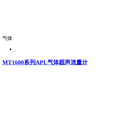
气体
MT1600系列APL气体超声流量计