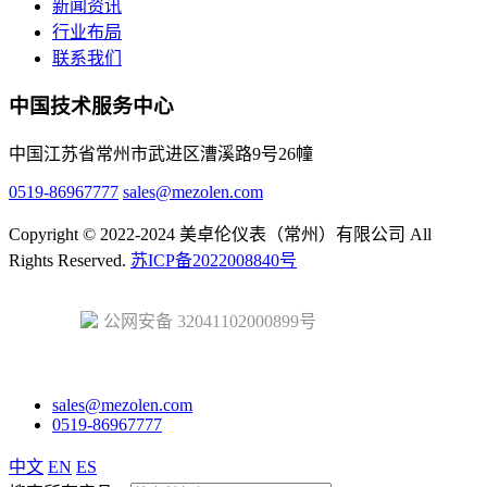
新闻资讯
行业布局
联系我们
中国技术服务中心
中国江苏省常州市武进区漕溪路9号26幢
0519-86967777
sales@mezolen.com
Copyright © 2022-2024 美卓伦仪表（常州）有限公司 All
Rights Reserved.
苏ICP备2022008840号
公网安备 32041102000899号
sales@mezolen.com
0519-86967777
中文
EN
ES