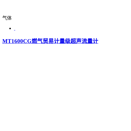
气体
MT1600CG燃气贸易计量级超声流量计