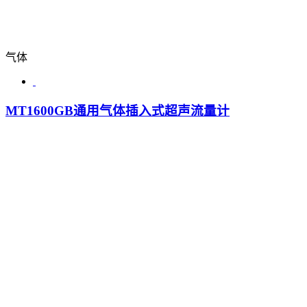
气体
MT1600GB通用气体插入式超声流量计