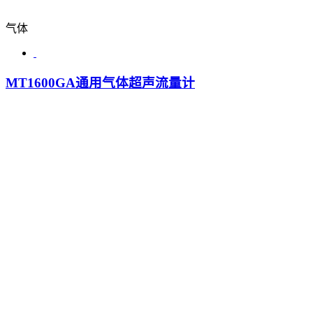
气体
MT1600GA通用气体超声流量计