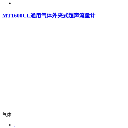
MT1600CL通用气体外夹式超声流量计
气体