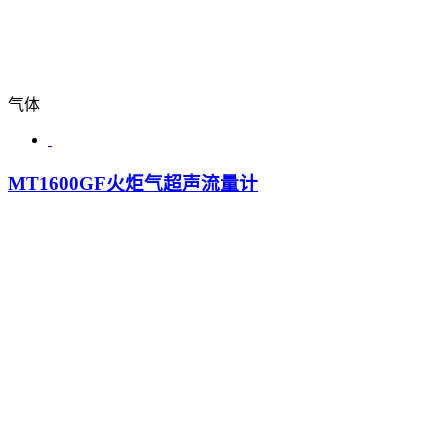
气体
MT1600GF火炬气超声流量计