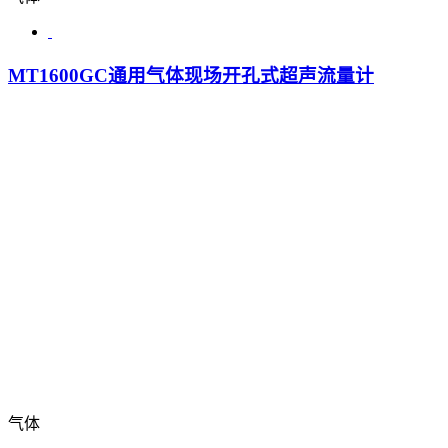
MT1600GC通用气体现场开孔式超声流量计
气体