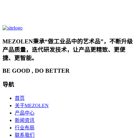
MEZOLEN秉承“做工业品中的艺术品”，不断升级
产品质量，迭代研发技术，让产品更精致、更便
捷、更智能。
BE GOOD , DO BETTER
导航
首页
关于MEZOLEN
产品中心
新闻资讯
行业布局
联系我们