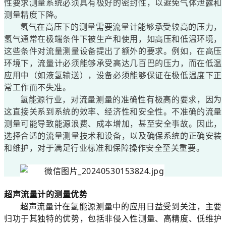
性要求测量系统必须具有极好的密封性，以避免气体泄露和
测量精度下降。
氢气在高压下的测量需要流量计能够承受较高的压力，
氢气通常在极端条件下被生产和使用，如高压和低温环境，
这些条件对流量测量设备提出了额外的要求。例如，在高压
环境下，流量计必须能够承受高达几百巴的压力，而在低温
应用中（如液氢输送），设备必须能够保证在极低温度下正
常工作而不失准。
氢能源行业，对流量测量的准确性有极高的要求，因为
这直接关系到系统的效率、经济性和安全性。不准确的流量
测量可能导致能源浪费、成本增加，甚至安全事故。因此，
选择合适的流量测量技术和设备，以及确保系统的正确安装
和维护，对于满足行业标准和保障操作安全至关重要。
超声流量计的测量优势
超声流量计在氢能源测量中的应用日益受到关注，主要
归功于其独特的优势，包括非侵入性测量、高精度、低维护