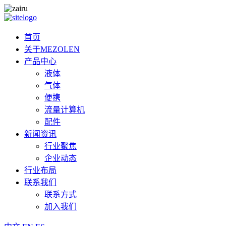
首页
关于MEZOLEN
产品中心
液体
气体
便携
流量计算机
配件
新闻资讯
行业聚焦
企业动态
行业布局
联系我们
联系方式
加入我们