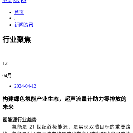
中文
EN
ES
首页
.
新闻资讯
行业聚焦
12
04月
2024-04-12
构建绿色氢能产业生态，超声流量计助力零排放的
未来
氢能源行业趋势
氢能是 21 世纪终极能源，是实现双碳目标的重要路