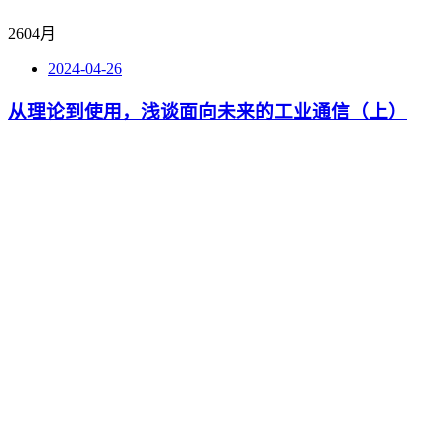
26
04月
2024-04-26
从理论到使用，浅谈面向未来的工业通信（上）