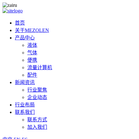
首页
关于MEZOLEN
产品中心
液体
气体
便携
流量计算机
配件
新闻资讯
行业聚焦
企业动态
行业布局
联系我们
联系方式
加入我们