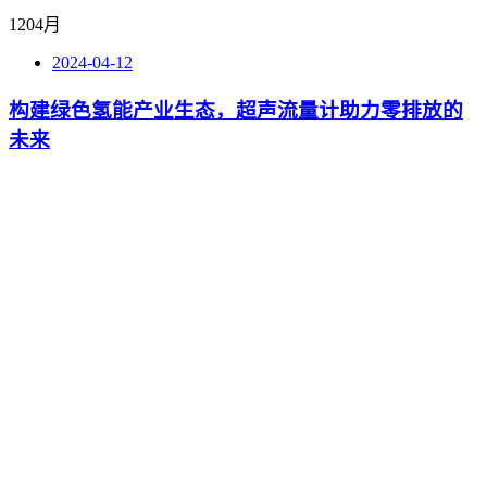
12
04月
2024-04-12
构建绿色氢能产业生态，超声流量计助力零排放的
未来