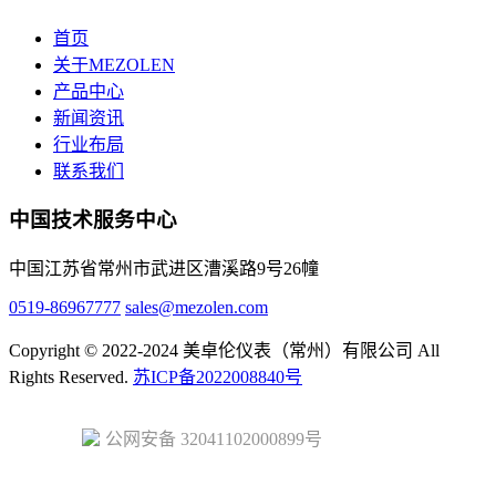
首页
关于MEZOLEN
产品中心
新闻资讯
行业布局
联系我们
中国技术服务中心
中国江苏省常州市武进区漕溪路9号26幢
0519-86967777
sales@mezolen.com
Copyright © 2022-2024 美卓伦仪表（常州）有限公司 All
Rights Reserved.
苏ICP备2022008840号
公网安备 32041102000899号