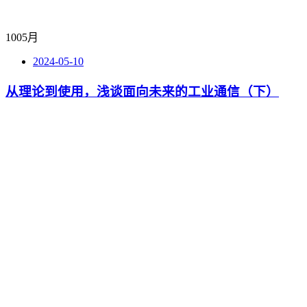
10
05月
2024-05-10
从理论到使用，浅谈面向未来的工业通信（下）