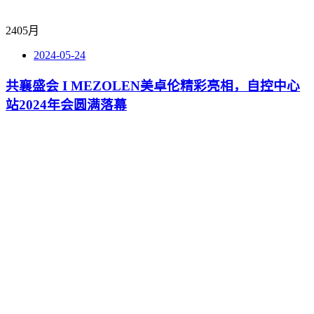
24
05月
2024-05-24
共襄盛会 I MEZOLEN美卓伦精彩亮相，自控中心
站2024年会圆满落幕