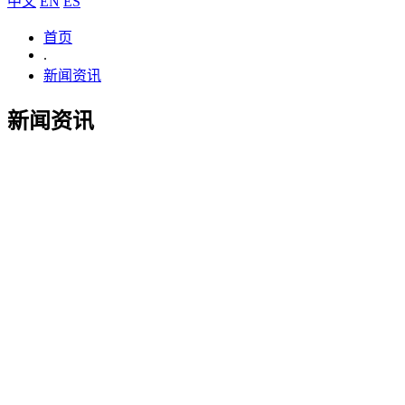
中文
EN
ES
首页
.
新闻资讯
新闻资讯