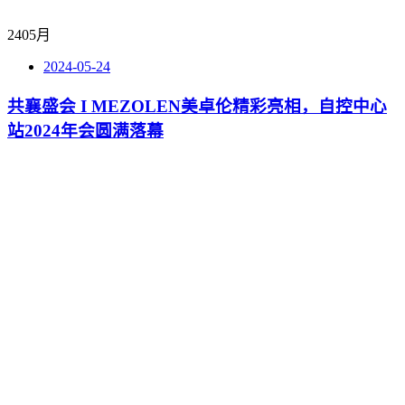
24
05月
2024-05-24
共襄盛会 I MEZOLEN美卓伦精彩亮相，自控中心
站2024年会圆满落幕