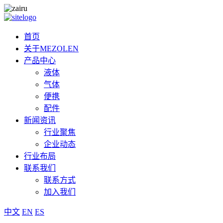
首页
关于MEZOLEN
产品中心
液体
气体
便携
配件
新闻资讯
行业聚焦
企业动态
行业布局
联系我们
联系方式
加入我们
中文
EN
ES