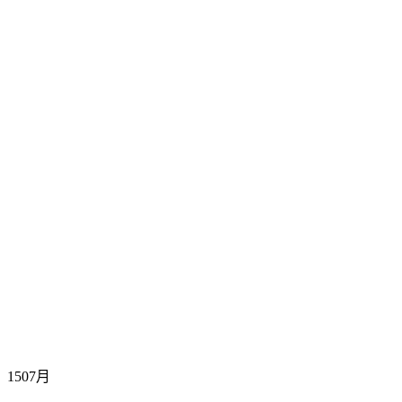
15
07月